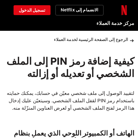
الانضمام إلى Netflix
تسجيل الدخول
مركز خدمة العملاء
الرجوع إلى الصفحة الرئيسية لخدمة العملاء
كيفية إضافة رمز PIN إلى الملف
الشخصي أو تعديله أو إزالته
لتقييد الوصول إلى ملف شخصي معيّن في حسابك، يمكنك حمايته
باستخدام رمز PIN
لقفل الملف الشخصي
. وسيتعيّن عليك إدخال
هذا الرمز لفتح الملف الشخصي أو لعرض العناوين المنزّلة منه.
الهاتف أو الكمبيوتر اللوحي الذي يعمل بنظام