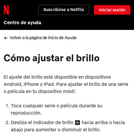
Suscribirse a Netflix
Iniciar sesión
Centro de ayuda
Volver a la página de inicio de Ayuda
Cómo ajustar el brillo
El ajuste del brillo está disponible en dispositivos
Android, iPhone y iPad. Para ajustar el brillo de una serie
o película en tu dispositivo móvil:
Toca cualquier serie o película durante su
reproducción.
Desliza el indicador de brillo
hacia arriba o hacia
abajo para aumentar o disminuir el brillo.