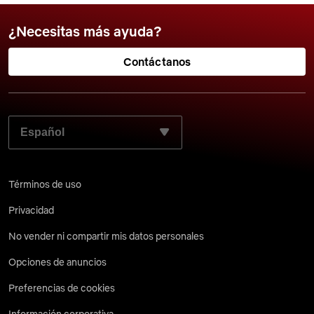
¿Necesitas más ayuda?
Contáctanos
ELIGE TU IDIOMA PREFERIDO:
Términos de uso
Privacidad
No vender ni compartir mis datos personales
Opciones de anuncios
Preferencias de cookies