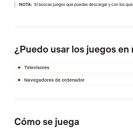
NOTA:
Si buscas juegos que puedas descargar y con los que j
¿Puedo usar los juegos en 
Televisores
Navegadores de ordenador
Cómo se juega