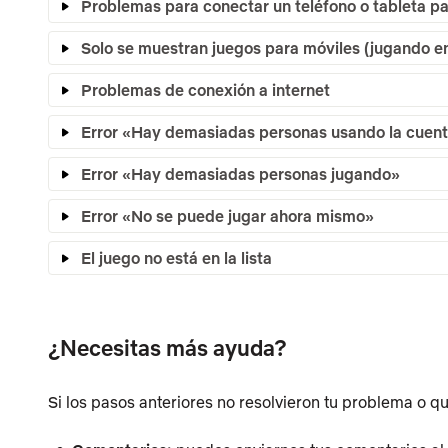
Problemas para conectar un teléfono o tableta 
Solo se muestran juegos para móviles (jugando e
Problemas de conexión a internet
Error «Hay demasiadas personas usando la cuen
Error «Hay demasiadas personas jugando»
Error «No se puede jugar ahora mismo»
El juego no está en la lista
¿Necesitas más ayuda?
Si los pasos anteriores no resolvieron tu problema o q