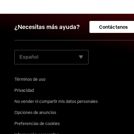
¿Necesitas más ayuda?
Contáctanos
ELIGE TU IDIOMA PREFERIDO:
Términos de uso
Privacidad
No vender ni compartir mis datos personales
Opciones de anuncios
Preferencias de cookies