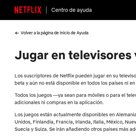
Centro de ayuda
Volver a la página de inicio de Ayuda
Jugar en televisores
Los suscriptores de Netflix pueden jugar en su televis
beta y aún no está disponible en todos los países ni en 
Todos los juegos —ya sean para móviles o para el telev
adicionales ni compras en la aplicación.
Los juegos están actualmente disponibles en Alemania,
Unidos, Finlandia, Francia, Irlanda, Italia, México, Nu
Suecia y Suiza. Se irán añadiendo otros países más ad