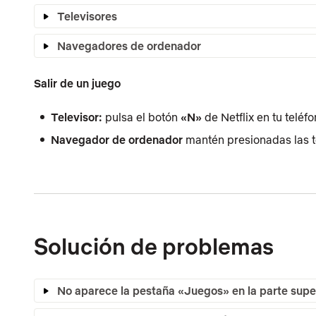
Televisores
Navegadores de ordenador
Salir de un juego
Televisor:
pulsa el botón
«N»
de Netflix en tu teléfo
Navegador de ordenador
mantén presionadas las 
Solución de problemas
No aparece la pestaña «Juegos» en la parte superi