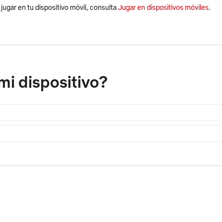
ugar en tu dispositivo móvil, consulta
Jugar en dispositivos móviles
.
mi dispositivo?