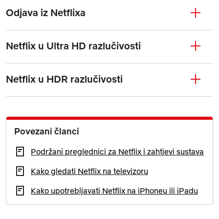
Odjava iz Netflixa
Netflix u Ultra HD razlučivosti
Netflix u HDR razlučivosti
Povezani članci
Podržani preglednici za Netflix i zahtjevi sustava
Kako gledati Netflix na televizoru
Kako upotrebljavati Netflix na iPhoneu ili iPadu