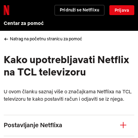
Pridruži se Netflixu
Prijava
Centar za pomoć
Natrag na početnu stranicu za pomoć
Kako upotrebljavati Netflix
na TCL televizoru
U ovom članku saznaj više o značajkama Netflixa na TCL
televizoru te kako postaviti račun i odjaviti se iz njega.
Postavljanje Netflixa