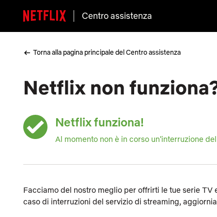
Centro assistenza
Torna alla pagina principale del Centro assistenza
Netflix non funziona
Netflix funziona!
Al momento non è in corso un'interruzione del 
Facciamo del nostro meglio per offrirti le tue serie TV e 
caso di interruzioni del servizio di streaming, aggior