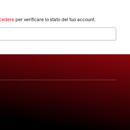
cedere
per verificare lo stato del tuo account.