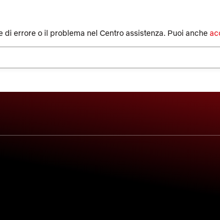
e di errore o il problema nel Centro assistenza.
Puoi anche
ac