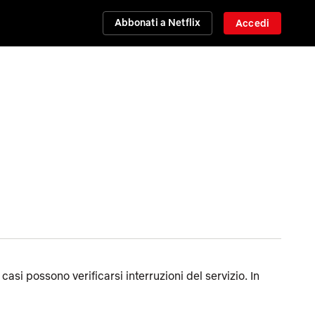
Abbonati a Netflix
Accedi
 casi possono verificarsi interruzioni del servizio. In