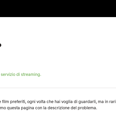
?
servizio di streaming.
film preferiti, ogni volta che hai voglia di guardarli, ma in rari
niamo questa pagina con la descrizione del problema.