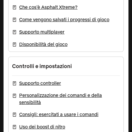
Che cos'è Asphalt Xtreme?
Come vengono salvati i progressi di gioco
Supporto multiplayer
Disponibilità del gioco
Controlli e impostazioni
Supporto controller
Personalizzazione dei comandi e della
sensibilità
Consigli: esercitati a usare i comandi
Uso dei boost di nitro