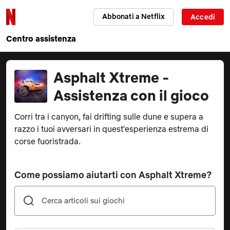
Abbonati a Netflix
Accedi
Centro assistenza
Asphalt Xtreme -
Assistenza con il gioco
Corri tra i canyon, fai drifting sulle dune e supera a
razzo i tuoi avversari in quest'esperienza estrema di
corse fuoristrada.
Come possiamo aiutarti con Asphalt Xtreme?