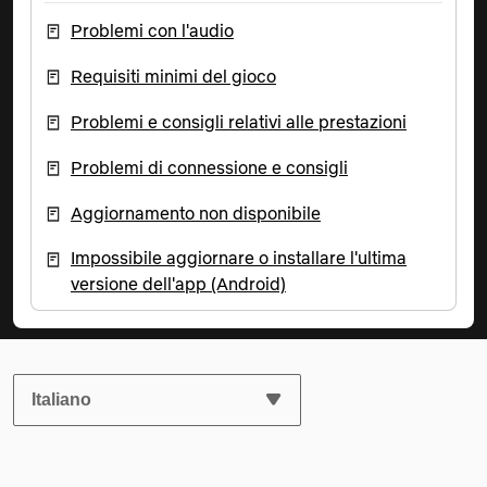
Problemi con l'audio
Requisiti minimi del gioco
Problemi e consigli relativi alle prestazioni
Problemi di connessione e consigli
Aggiornamento non disponibile
Impossibile aggiornare o installare l'ultima
versione dell'app (Android)
SELEZIONA LA LINGUA PREFERITA: