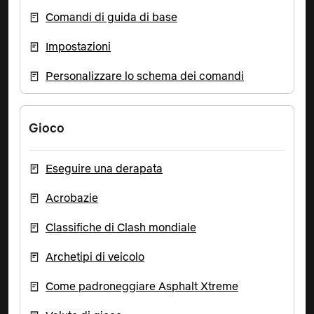
Comandi di guida di base
Impostazioni
Personalizzare lo schema dei comandi
Gioco
Eseguire una derapata
Acrobazie
Classifiche di Clash mondiale
Archetipi di veicolo
Come padroneggiare Asphalt Xtreme