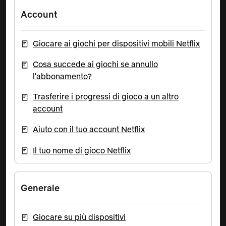
Account
Giocare ai giochi per dispositivi mobili Netflix
Cosa succede ai giochi se annullo
l'abbonamento?
Trasferire i progressi di gioco a un altro
account
Aiuto con il tuo account Netflix
Il tuo nome di gioco Netflix
Generale
Giocare su più dispositivi