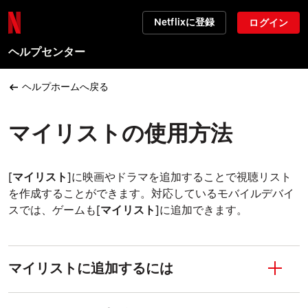
Netflixに登録
ログイン
ヘルプセンター
ヘルプホームへ戻る
マイリストの使用方法
[
マイリスト
]に映画やドラマを追加することで視聴リスト
を作成することができます。対応しているモバイルデバイ
スでは、ゲームも[
マイリスト
]に追加できます。
マイリストに追加するには