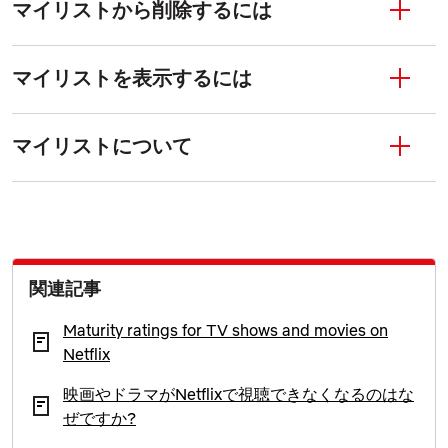
マイリストから削除するには
マイリストを表示するには
マイリストについて
関連記事
Maturity ratings for TV shows and movies on
Netflix
映画やドラマがNetflixで視聴できなくなるのはな
ぜですか?