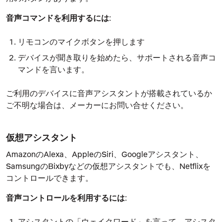
音声コマンドを利用するには
:
リモコンのマイクボタンを押します
デバイスが聞き取りを始めたら、サポートされる音声コ
マンドを言います。
ご利用のデバイスに音声アシスタントが搭載されているか
ご不明な場合は、メーカーにお問い合せください。
仮想アシスタント
AmazonのAlexa、AppleのSiri、Googleアシスタント、
SamsungのBixbyなどの仮想アシスタントでも、Netflixを
コントロールできます。
音声コントロールを利用するには
:
アシスタントの「ウェイクワード」を言って、アシスタ