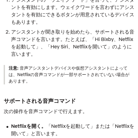
ントを有効にします。ウェイクワードを言わずにアシス
タントを有効にできるボタンが用意されているデバイス
もあります。
アシスタントが聞き取りを始めたら、サポートされる音
声コマンドを言います。たとえば、「Hi Bixby、Netflix
を起動して」、「Hey Siri、Netflixを開いて」のように
言います。
注意:
音声アシスタントデバイスや仮想アシスタントによって
は、Netflixの音声コマンドが一部サポートされていない場合が
あります。
サポートされる音声コマンド
次の操作を音声コマンドで行えます。
Netflixを開く。
「Netflixを起動して」または「Netflixを
開いて」と言います。