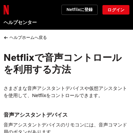
Netflixに登録
ログイン
ヘルプセンター
ヘルプホームへ戻る
Netflixで音声コントロール
を利用する方法
さまざまな音声アシスタントデバイスや仮想アシスタント
を使用して、Netflixをコントロールできます。
音声アシスタントデバイス
音声アシスタントデバイスのリモコンには、音声コマンド
用のボタンがあります。