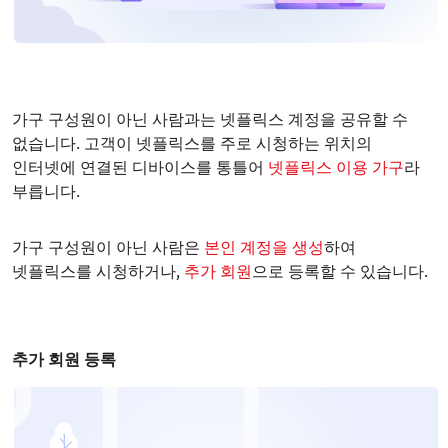
가구 구성원이 아닌 사람과는 넷플릭스 계정을 공유할 수
없습니다. 고객이 넷플릭스를 주로 시청하는 위치의
인터넷에 연결된 디바이스를 통틀어
넷플릭스 이용 가구
라
부릅니다.
가구 구성원이 아닌 사람은
본인 계정을 생성
하여
넷플릭스를 시청하거나,
추가 회원
으로 등록할 수 있습니다.
추가 회원 등록