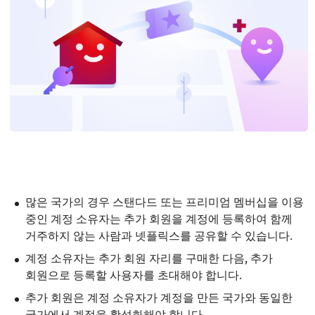
많은 국가의 경우
스탠다드
또는
프리미엄
멤버십을 이용
중인 계정 소유자는 추가 회원을 계정에 등록하여 함께
거주하지 않는 사람과 넷플릭스를 공유할 수 있습니다.
계정 소유자는 추가 회원 자리를 구매한 다음, 추가
회원으로 등록할 사용자를 초대해야 합니다.
추가 회원은 계정 소유자가 계정을 만든 국가와 동일한
국가에서 계정을 활성화해야 합니다.