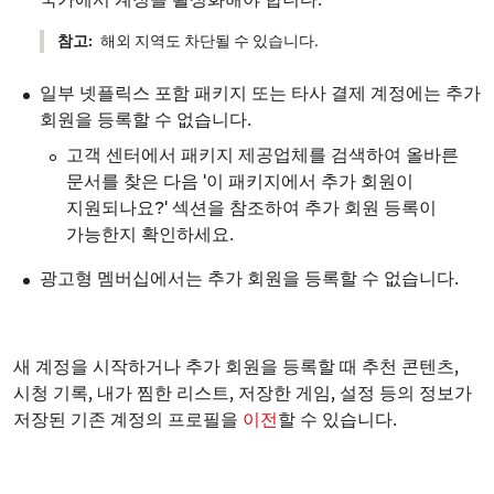
참고:
해외 지역도 차단될 수 있습니다.
일부 넷플릭스 포함 패키지 또는 타사 결제 계정에는 추가
회원을 등록할 수 없습니다.
고객 센터에서 패키지 제공업체를 검색하여 올바른
문서를 찾은 다음 '이 패키지에서 추가 회원이
지원되나요?' 섹션을 참조하여 추가 회원 등록이
가능한지 확인하세요.
광고형 멤버십에서는 추가 회원을 등록할 수 없습니다.
새 계정을 시작하거나 추가 회원을 등록할 때 추천 콘텐츠,
시청 기록,
내가 찜한 리스트
, 저장한 게임, 설정 등의 정보가
저장된 기존 계정의 프로필을
이전
할 수 있습니다.