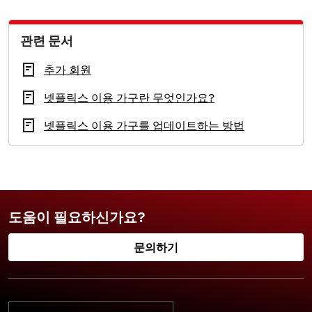
관련 문서
추가 회원
넷플릭스 이용 가구란 무엇인가요?
넷플릭스 이용 가구를 업데이트하는 방법
도움이 필요하신가요?
문의하기
기본 언어 선택: