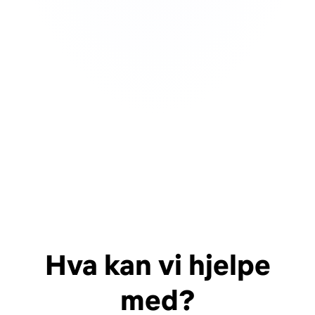
Hva kan vi hjelpe
med?