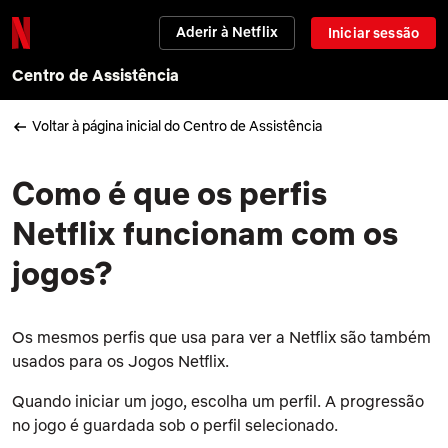
Aderir à Netflix
Iniciar sessão
Centro de Assistência
Voltar à página inicial do Centro de Assistência
Como é que os perfis
Netflix funcionam com os
jogos?
Os mesmos perfis que usa para ver a Netflix são também
usados para os Jogos Netflix.
Quando iniciar um jogo, escolha um perfil. A progressão
no jogo é guardada sob o perfil selecionado.