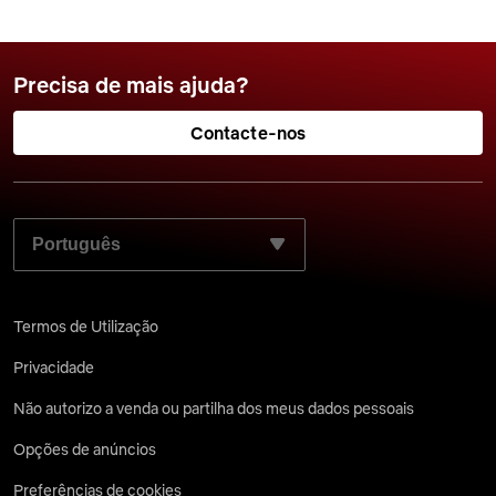
Precisa de mais ajuda?
Contacte-nos
SELECIONE O SEU IDIOMA PREFERIDO:
Termos de Utilização
Privacidade
Não autorizo a venda ou partilha dos meus dados pessoais
Opções de anúncios
Preferências de cookies