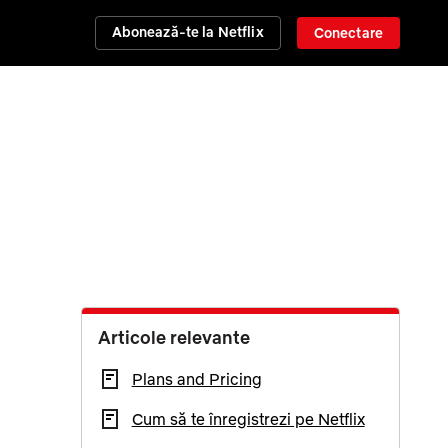
Abonează-te la Netflix
Conectare
Articole relevante
Plans and Pricing
Cum să te înregistrezi pe Netflix