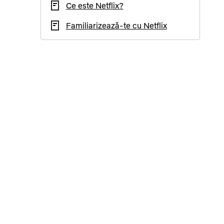
Ce este Netflix?
Familiarizează-te cu Netflix