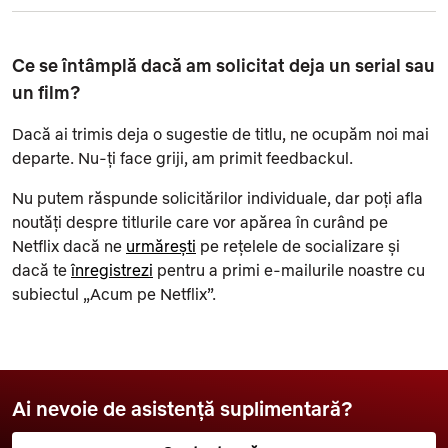
Ce se întâmplă dacă am solicitat deja un serial sau
un film?
Dacă ai trimis deja o sugestie de titlu, ne ocupăm noi mai
departe. Nu-ți face griji, am primit feedbackul.
Nu putem răspunde solicitărilor individuale, dar poți afla
noutăți despre titlurile care vor apărea în curând pe
Netflix dacă ne
urmărești
pe rețelele de socializare și
dacă te
înregistrezi
pentru a primi e-mailurile noastre cu
subiectul „Acum pe Netflix”.
Ai nevoie de asistență suplimentară?