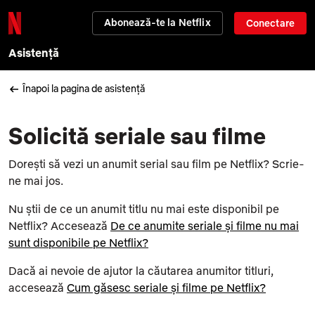
Abonează-te la Netflix
Conectare
Asistență
Înapoi la pagina de asistență
Solicită seriale sau filme
Dorești să vezi un anumit serial sau film pe Netflix? Scrie-
ne mai jos.
Nu știi de ce un anumit titlu nu mai este disponibil pe
Netflix? Accesează
De ce anumite seriale și filme nu mai
sunt disponibile pe Netflix?
Dacă ai nevoie de ajutor la căutarea anumitor titluri,
accesează
Cum găsesc seriale și filme pe Netflix?