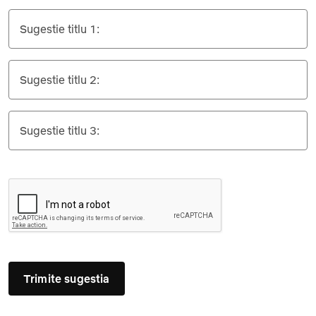
Sugestie titlu 1:
Sugestie titlu 2:
Sugestie titlu 3:
Trimite sugestia