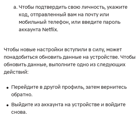
Чтобы подтвердить свою личность, укажите
код, отправленный вам на почту или
мобильный телефон, или введите пароль
аккаунта Netflix.
Чтобы новые настройки вступили в силу, может
понадобиться обновить данные на устройстве. Чтобы
обновить данные, выполните одно из следующих
действий:
Перейдите в другой профиль, затем вернитесь
обратно.
Выйдите из аккаунта на устройстве и войдите
снова.