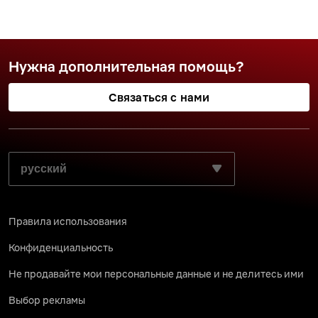
Нужна дополнительная помощь?
Связаться с нами
ВЫБЕРИТЕ ПРЕДПОЧИТАЕМЫЙ ЯЗЫК:
Правила использования
Конфиденциальность
Не продавайте мои персональные данные и не делитесь ими
Выбор рекламы