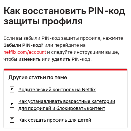
Как восстановить PIN-код
защиты профиля
Если вы забыли PIN-код
защиты профиля
, нажмите
Забыли PIN-код?
или перейдите на
netflix.com/account
и следуйте инструкциям выше,
чтобы
изменить
или
удалить
PIN-код.
Другие статьи по теме
Родительский контроль на Netflix
Как устанавливать возрастные категории
для профилей и блокировать контент
Как создать профиль для детей