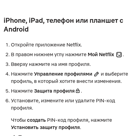
iPhone, iPad, телефон или планшет с
Android
Откройте приложение Netflix.
В правом нижнем углу нажмите
Мой Netflix
.
Вверху нажмите на имя профиля.
Нажмите
Управление профилями
и выберите
профиль, в который хотите внести изменения.
Нажмите
Защита профиля
.
Установите, измените или удалите PIN-код
профиля.
Чтобы
создать
PIN-код профиля, нажмите
Установить защиту профиля
.