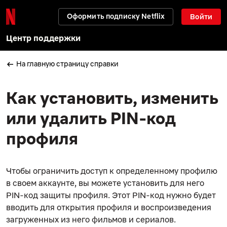
Оформить подписку Netflix
Войти
Центр поддержки
На главную страницу справки
Как установить, изменить
или удалить PIN-код
профиля
Чтобы ограничить доступ к определенному профилю
в своем аккаунте, вы можете установить для него
PIN-код защиты профиля.
Этот PIN-код нужно будет
вводить для открытия профиля и воспроизведения
загруженных из него фильмов и сериалов.