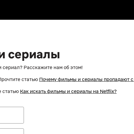
и сериалы
и сериал? Расскажите нам об этом!
 Прочтите статью
Почему фильмы и сериалы пропадают с с
е статью
Как искать фильмы и сериалы на Netflix?