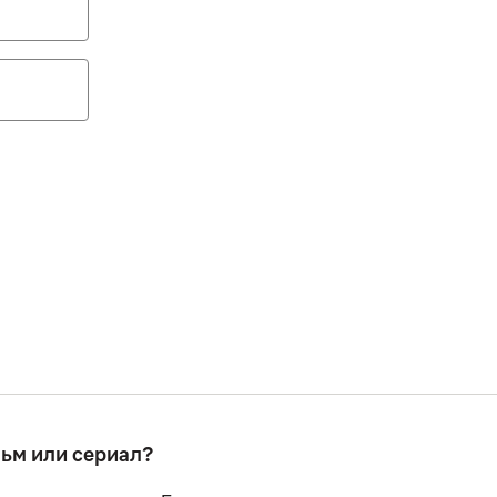
льм или сериал?