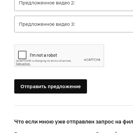
Предложенное видео 2:
Предложенное видео 3:
Отправить предложение
Что если мною уже отправлен запрос на фи