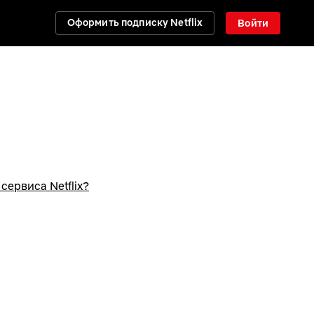
Оформить подписку Netflix
Войти
ервиса Netflix?