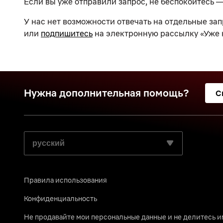
Если вы уже отправили запрос, не беспокойтесь —
У нас нет возможности отвечать на отдельные запр
или
подпишитесь
на электронную рассылку «Уже на
Нужна дополнительная помощь?
С
ВЫБЕРИТЕ ПРЕДПОЧИТАЕМЫЙ ЯЗЫК:
Правила использования
Конфиденциальность
Не продавайте мои персональные данные и не делитесь 