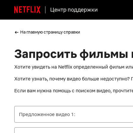
Центр поддержки
На главную страницу справки
Запросить фильмы 
Хотите увидеть на Netflix определенный фильм ил
Хотите узнать, почему видео больше недоступно?
Если вам нужна помощь с поиском видео, прочтит
Предложенное видео 1: