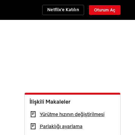
Netflix'e Katılın
Oturum Aç
İlişkili Makaleler
Yürütme hızının değiştirilmesi
Parlaklığı ayarlama