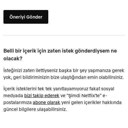
Öneriyi Gönder
Belli bir içerik için zaten istek gönderdiysem ne
olacak?
İsteğinizi zaten ilettiyseniz başka bir şey yapmanıza gerek
yok, geri bildiriminizin bize ulaştığından emin olabilirsiniz.
İçerik isteklerini tek tek yanıtlayamıyoruz fakat sosyal
medyada
bizi takip ederek
ve "Şimdi Netflix'te" e-
postalarımıza
abone olarak
yeni gelen içerikler hakkında
güncel bilgilere ulaşabilirsiniz.