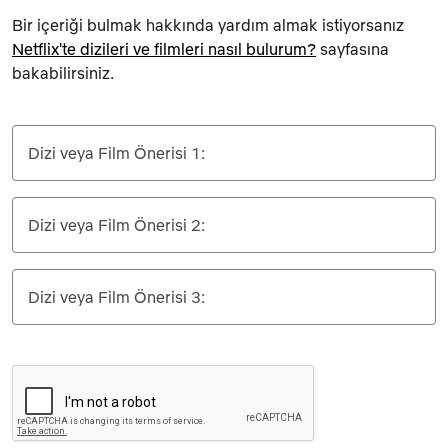
Bir içeriği bulmak hakkında yardım almak istiyorsanız
Netflix'te dizileri ve filmleri nasıl bulurum?
sayfasına
bakabilirsiniz.
Dizi veya Film Önerisi 1:
Dizi veya Film Önerisi 2:
Dizi veya Film Önerisi 3: