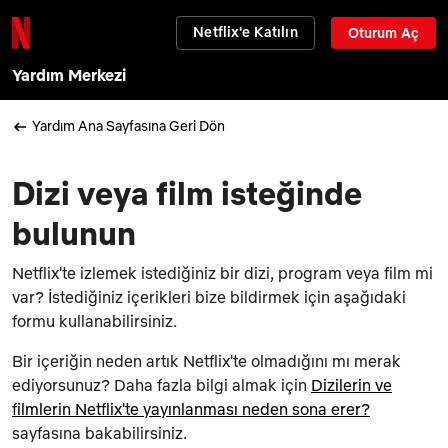
Netflix'e Katılın
Oturum Aç
Yardım Merkezi
Yardım Ana Sayfasına Geri Dön
Dizi veya film isteğinde
bulunun
Netflix'te izlemek istediğiniz bir dizi, program veya film mi
var? İstediğiniz içerikleri bize bildirmek için aşağıdaki
formu kullanabilirsiniz.
Bir içeriğin neden artık Netflix'te olmadığını mı merak
ediyorsunuz? Daha fazla bilgi almak için
Dizilerin ve
filmlerin Netflix'te yayınlanması neden sona erer?
sayfasına bakabilirsiniz.