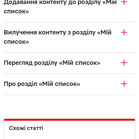
Додавання контенту до розділу «Мій
список»
Вилучення контенту з розділу «Мій
список»
Перегляд розділу «Мій список»
Про розділ «Мій список»
Схожі статті