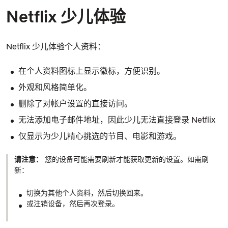
Netflix 少儿体验
Netflix 少儿体验
个人资料：
在个人资料图标上显示徽标，方便识别。
外观和风格简单化。
删除了对帐户设置的直接访问。
无法添加电子邮件地址，因此少儿无法直接登录 Netflix
仅显示为少儿精心挑选的节目、电影和游戏。
请注意：
您的设备可能需要刷新才能获取更新的设置。如需刷
新：
切换为其他个人资料，然后切换回来。
或注销设备，然后再次登录。