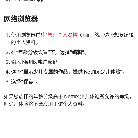
网络浏览器
使用浏览器前往
“管理个人资料”
页面，然后选择想要编辑
的个人资料。
在“年龄分级设置”下，选择
“编辑”
。
输入 Netflix 帐户密码。
选择
“显示少儿专属的作品，提供 Netflix 少儿体验”
。
选择
“保存”
。
如果您选择的年龄分级高于 Netflix
少儿
体验所允许的等级，
则
少儿
体验将不会应用于该个人资料。