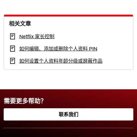
相关文章
Netflix 家长控制
如何编辑、添加或删除个人资料 PIN
如何设置个人资料年龄分级或屏蔽作品
需要更多帮助？
联系我们