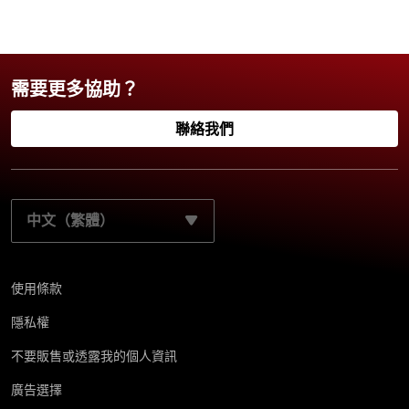
需要更多協助？
聯絡我們
請選取您的慣用語言：
使用條款
隱私權
不要販售或透露我的個人資訊
廣告選擇