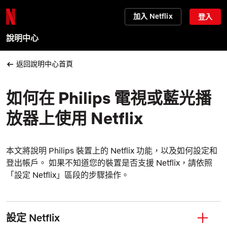
加入 Netflix
登入
說明中心
返回說明中心首頁
如何在 Philips 電視或藍光播
放器上使用 Netflix
本文將說明 Philips 裝置上的 Netflix 功能，以及如何設定和
登出帳戶。 如果不知道您的裝置是否支援 Netflix，請依照
「設定 Netflix」區段的步驟操作。
設定 Netflix