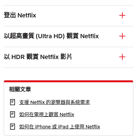
登出 Netflix
以超高畫質 (Ultra HD) 觀賞 Netflix
以 HDR 觀賞 Netflix 影片
相關文章
支援 Netflix 的瀏覽器與系統需求
如何在電視上觀賞 Netflix
如何在 iPhone 或 iPad 上使用 Netflix