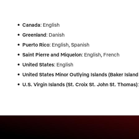
Canada
: English
Greenland
: Danish
Puerto Rico
: English, Spanish
Saint Pierre and Miquelon
: English, French
United States
: English
United States Minor Outlying Islands (Baker Islan
U.S. Virgin Islands (St. Croix St. John St. Thomas)