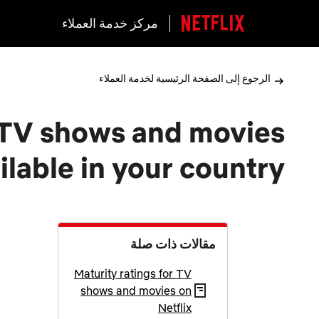
مركز خدمة العملاء
الرجوع إلى الصفحة الرئيسية لخدمة العملاء
 TV shows and movies
ilable in your country
مقالات ذات صلة
Maturity ratings for TV
shows and movies on
Netflix