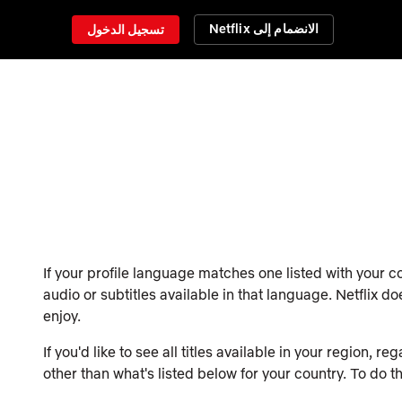
الانضمام إلى Netflix
تسجيل الدخول
If your profile language matches one listed with your 
audio or subtitles available in that language. Netflix do
enjoy.
If you'd like to see all titles available in your region, 
other than what's listed below for your country. To do t