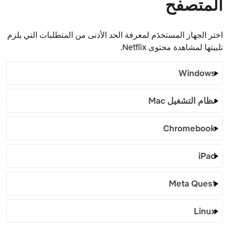
المتصفح
اختر الجهاز المستخدَم لمعرفة الحد الأدنى من المتطلبات التي يلزم
تلبيتها لمشاهدة محتوى Netflix.
Windows
نظام التشغيل Mac
Chromebook
iPad
Meta Quest
Linux