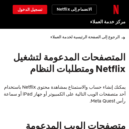
الانضمام إلى Netflix
تسجيل الدخول
مركز خدمة العملاء
الرجوع إلى الصفحة الرئيسية لخدمة العملاء
المتصفحات المدعومة لتشغيل
Netflix ومتطلبات النظام
يمكنك إنشاء حساب والاستمتاع بمشاهدة محتوى Netflix باستخدام
أحد متصفحات الويب التالية على الكمبيوتر أو جهاز iPad أو سماعة
رأس Meta Quest.
متصفحات الويب المدعومة