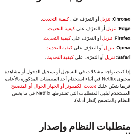
Chrome
:
تنزيل
أو التعرّف على
كيفية التحديث
.
Edge
:
تنزيل
أو التعرّف على
كيفية التحديث
.
Firefox
:
تنزيل
أو التعرّف على
كيفية التحديث
.
Opera
:
تنزيل
أو التعرّف على
كيفية التحديث
.
Safari
:
تنزيل
أو التعرّف على
كيفية التحديث
.
إذا كنت تواجه مشكلات في التسجيل أو تسجيل الدخول أو مشاهدة
محتوى Netflix في أثناء استخدام أحد المتصفات المذكورة بالأعلى،
فربما يتعيّن عليك
تحديث الكمبيوتر أو الجهاز الجوال أو المتصفح
المستخدَم ليلبي المتطلبات التي تشترطها Netflix في ما يخص
النظام والمتصفح (انظر أدناه).
متطلبات النظام وإصدار