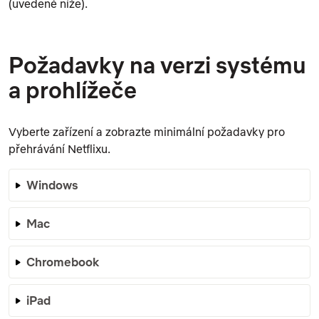
(uvedené níže).
Požadavky na verzi systému
a prohlížeče
Vyberte zařízení a zobrazte minimální požadavky pro
přehrávání Netflixu.
Windows
Mac
Chromebook
iPad