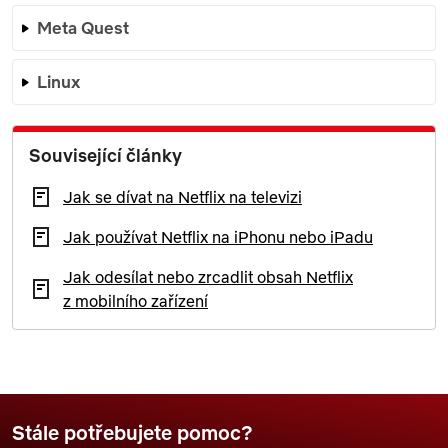
Meta Quest
Linux
Související články
Jak se dívat na Netflix na televizi
Jak používat Netflix na iPhonu nebo iPadu
Jak odesílat nebo zrcadlit obsah Netflix
z mobilního zařízení
Stále potřebujete pomoc?