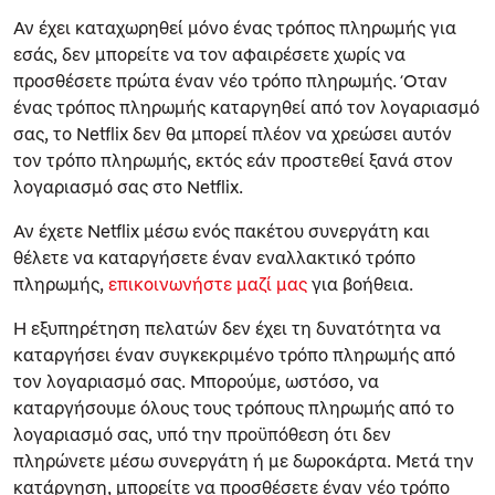
Αν έχει καταχωρηθεί μόνο ένας τρόπος πληρωμής για
εσάς, δεν μπορείτε να τον αφαιρέσετε χωρίς να
προσθέσετε πρώτα έναν νέο τρόπο πληρωμής. Όταν
ένας τρόπος πληρωμής καταργηθεί από τον λογαριασμό
σας, το Netflix δεν θα μπορεί πλέον να χρεώσει αυτόν
τον τρόπο πληρωμής, εκτός εάν προστεθεί ξανά στον
λογαριασμό σας στο Netflix.
Αν έχετε Netflix μέσω ενός πακέτου συνεργάτη και
θέλετε να καταργήσετε έναν εναλλακτικό τρόπο
πληρωμής,
επικοινωνήστε μαζί μας
για βοήθεια.
Η εξυπηρέτηση πελατών δεν έχει τη δυνατότητα να
καταργήσει έναν συγκεκριμένο τρόπο πληρωμής από
τον λογαριασμό σας. Μπορούμε, ωστόσο, να
καταργήσουμε όλους τους τρόπους πληρωμής από το
λογαριασμό σας, υπό την προϋπόθεση ότι δεν
πληρώνετε μέσω συνεργάτη ή με δωροκάρτα. Μετά την
κατάργηση, μπορείτε να προσθέσετε έναν νέο τρόπο