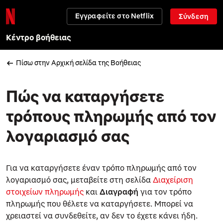
Εγγραφείτε στο Netflix
Σύνδεση
Κέντρο βοήθειας
Πίσω στην Αρχική σελίδα της Βοήθειας
Πώς να καταργήσετε
τρόπους πληρωμής από τον
λογαριασμό σας
Για να καταργήσετε έναν τρόπο πληρωμής από τον
λογαριασμό σας, μεταβείτε στη σελίδα
Διαχείριση
στοιχείων πληρωμής
και
Διαγραφή
για τον τρόπο
πληρωμής που θέλετε να καταργήσετε. Μπορεί να
χρειαστεί να συνδεθείτε, αν δεν το έχετε κάνει ήδη.