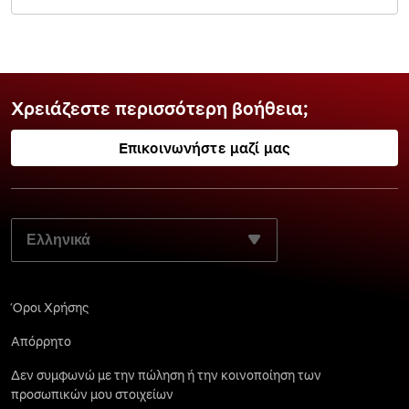
Χρειάζεστε περισσότερη βοήθεια;
Επικοινωνήστε μαζί μας
ΕΠΙΛΈΞΤΕ ΤΗ ΓΛΏΣΣΑ ΤΗΣ ΠΡΟΤΊΜΗΣΉΣ ΣΑΣ:
Όροι Χρήσης
Απόρρητο
Δεν συμφωνώ με την πώληση ή την κοινοποίηση των
προσωπικών μου στοιχείων