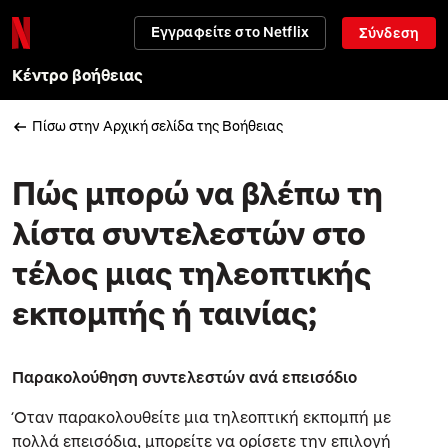
Εγγραφείτε στο Netflix
Σύνδεση
Κέντρο βοήθειας
Πίσω στην Αρχική σελίδα της Βοήθειας
Πώς μπορώ να βλέπω τη
λίστα συντελεστών στο
τέλος μιας τηλεοπτικής
εκπομπής ή ταινίας;
Παρακολούθηση συντελεστών ανά επεισόδιο
Όταν παρακολουθείτε μια τηλεοπτική εκπομπή με
πολλά επεισόδια, μπορείτε να ορίσετε την επιλογή