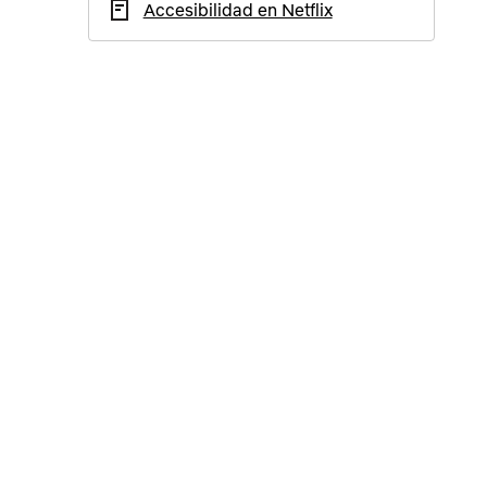
Accesibilidad en Netflix