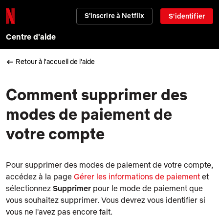
S'inscrire à Netflix
S'identifier
Centre d'aide
Retour à l'accueil de l'aide
Comment supprimer des
modes de paiement de
votre compte
Pour supprimer des modes de paiement de votre compte,
accédez à la page
Gérer les informations de paiement
et
sélectionnez
Supprimer
pour le mode de paiement que
vous souhaitez supprimer. Vous devrez vous identifier si
vous ne l'avez pas encore fait.