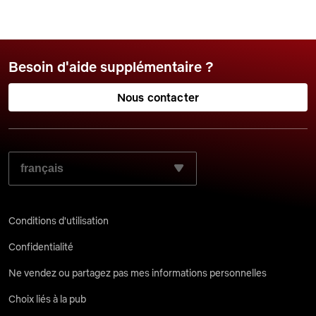
Besoin d'aide supplémentaire ?
Nous contacter
SÉLECTIONNEZ LA LANGUE DE VOTRE CHOIX :
Conditions d'utilisation
Confidentialité
Ne vendez ou partagez pas mes informations personnelles
Choix liés à la pub