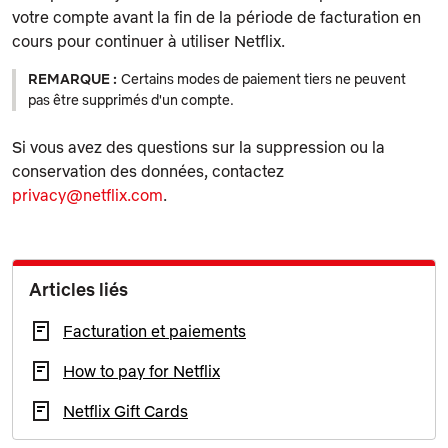
votre compte avant la fin de la période de facturation en
cours pour continuer à utiliser Netflix.
REMARQUE :
Certains modes de paiement tiers ne peuvent
pas être supprimés d'un compte.
Si vous avez des questions sur la suppression ou la
conservation des données, contactez
privacy@netflix.com
.
Articles liés
Facturation et paiements
How to pay for Netflix
Netflix Gift Cards