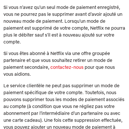
Si vous n'avez qu'un seul mode de paiement enregistré,
vous ne pourrez pas le supprimer avant d'avoir ajouté un
nouveau mode de paiement. Lorsqu'un mode de
paiement est supprimé de votre compte, Netflix ne pourra
plus le débiter sauf s'il est à nouveau ajouté sur votre
compte.
Si vous êtes abonné à Netflix via une offre groupée
partenaire et que vous souhaitez retirer un mode de
paiement secondaire,
contactez-nous
pour que nous
vous aidions.
Le service clientèle ne peut pas supprimer un mode de
paiement spécifique de votre compte. Toutefois, nous
pouvons supprimer tous les modes de paiement associés
au compte (à condition que vous ne régliez pas votre
abonnement par l'intermédiaire d'un partenaire ou avec
une carte cadeau). Une fois cette suppression effectuée,
vous pouvez ajouter un nouveau mode de paiement à