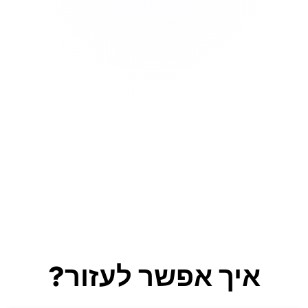
איך אפשר לעזור?