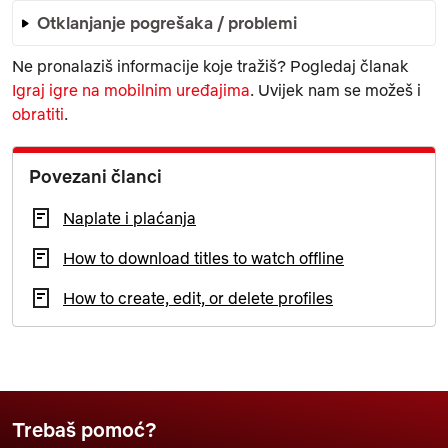
Otklanjanje pogrešaka / problemi
Ne pronalaziš informacije koje tražiš? Pogledaj članak
Igraj igre na mobilnim uređajima
. Uvijek nam se možeš i
obratiti
.
Povezani članci
Naplate i plaćanja
How to download titles to watch offline
How to create, edit, or delete profiles
Trebaš pomoć?