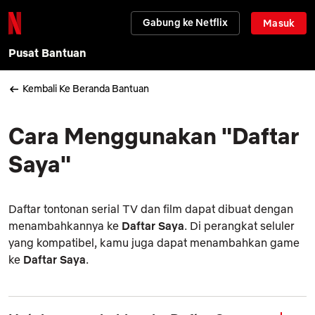
Gabung ke Netflix
Masuk
Pusat Bantuan
Kembali Ke Beranda Bantuan
Cara Menggunakan "Daftar
Saya"
Daftar tontonan serial TV dan film dapat dibuat dengan
menambahkannya ke
Daftar Saya
. Di perangkat seluler
yang kompatibel, kamu juga dapat menambahkan game
ke
Daftar Saya
.