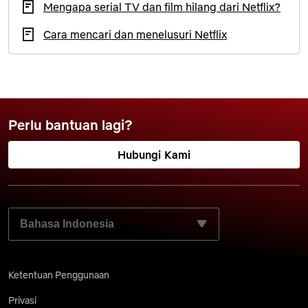
Mengapa serial TV dan film hilang dari Netflix?
Cara mencari dan menelusuri Netflix
Perlu bantuan lagi?
Hubungi Kami
PILIH BAHASA YANG DIINGINKAN:
Ketentuan Penggunaan
Privasi