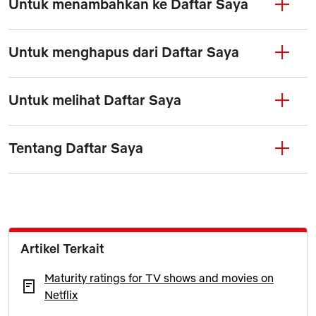
Untuk menambahkan ke Daftar Saya
Untuk menghapus dari Daftar Saya
Untuk melihat Daftar Saya
Tentang Daftar Saya
Artikel Terkait
Maturity ratings for TV shows and movies on
Netflix