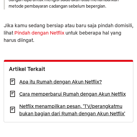
metode pembayaran cadangan sebelum bepergian.
Jika kamu sedang bersiap atau baru saja pindah domisili,
lihat
Pindah dengan Netflix
untuk beberapa hal yang
harus diingat.
Artikel Terkait
Apa itu Rumah dengan Akun Netflix?
Cara memperbarui Rumah dengan Akun Netflix
Netflix menampilkan pesan, 'TV/perangkatmu
bukan bagian dari Rumah dengan Akun Netflix'