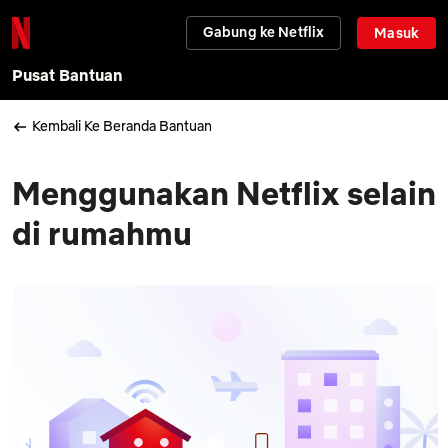
Gabung ke Netflix
Masuk
Pusat Bantuan
Kembali Ke Beranda Bantuan
Menggunakan Netflix selain
di rumahmu