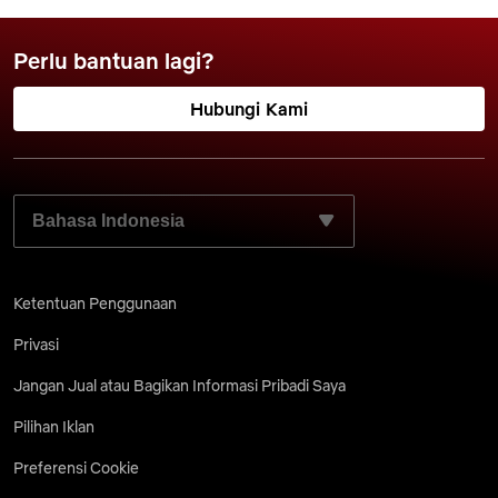
Perlu bantuan lagi?
Hubungi Kami
PILIH BAHASA YANG DIINGINKAN:
Ketentuan Penggunaan
Privasi
Jangan Jual atau Bagikan Informasi Pribadi Saya
Pilihan Iklan
Preferensi Cookie