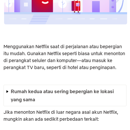
Menggunakan Netflix saat di perjalanan atau bepergian
itu mudah. Gunakan Netflix seperti biasa untuk menonton
di perangkat seluler dan komputer—atau masuk ke
perangkat TV baru, seperti di hotel atau penginapan.
Rumah kedua atau sering bepergian ke lokasi
yang sama
Jika menonton Netflix di luar negara asal akun Netflix,
mungkin akan ada sedikit perbedaan terkait: