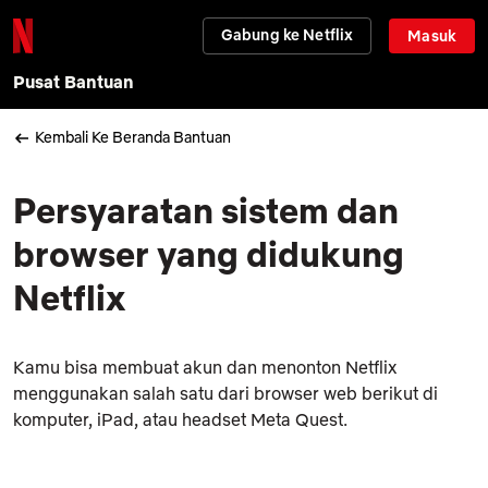
Gabung ke Netflix
Masuk
Pusat Bantuan
Kembali Ke Beranda Bantuan
Persyaratan sistem dan
browser yang didukung
Netflix
Kamu bisa membuat akun dan menonton Netflix
menggunakan salah satu dari browser web berikut di
komputer, iPad, atau headset Meta Quest.