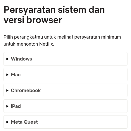
Persyaratan sistem dan
versi browser
Pilih perangkatmu untuk melihat persyaratan minimum
untuk menonton Netflix.
Windows
Mac
Chromebook
iPad
Meta Quest