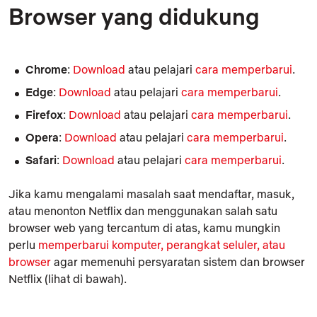
Browser yang didukung
Chrome
:
Download
atau pelajari
cara memperbarui
.
Edge
:
Download
atau pelajari
cara memperbarui
.
Firefox
:
Download
atau pelajari
cara memperbarui
.
Opera
:
Download
atau pelajari
cara memperbarui
.
Safari
:
Download
atau pelajari
cara memperbarui
.
Jika kamu mengalami masalah saat mendaftar, masuk,
atau menonton Netflix dan menggunakan salah satu
browser web yang tercantum di atas, kamu mungkin
perlu
memperbarui komputer, perangkat seluler, atau
browser
agar memenuhi persyaratan sistem dan browser
Netflix (lihat di bawah).