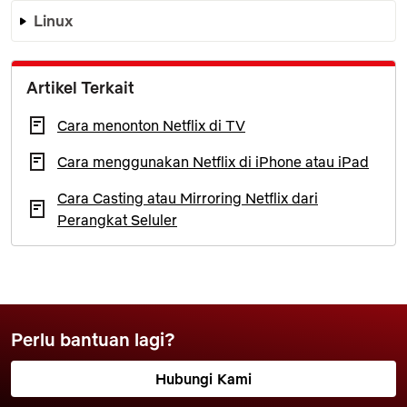
Linux
Artikel Terkait
Cara menonton Netflix di TV
Cara menggunakan Netflix di iPhone atau iPad
Cara Casting atau Mirroring Netflix dari
Perangkat Seluler
Perlu bantuan lagi?
Hubungi Kami