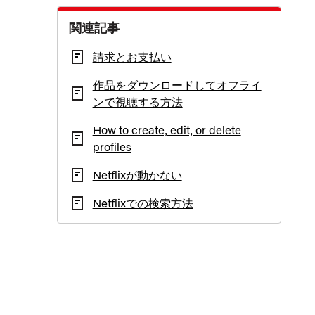
関連記事
請求とお支払い
作品をダウンロードしてオフライ
ンで視聴する方法
How to create, edit, or delete
profiles
Netflixが動かない
Netflixでの検索方法