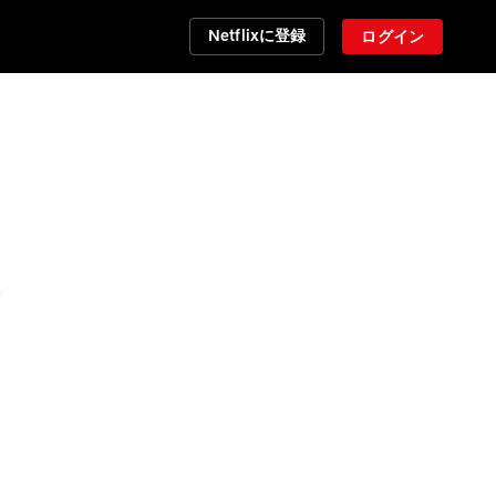
Netflixに登録
ログイン