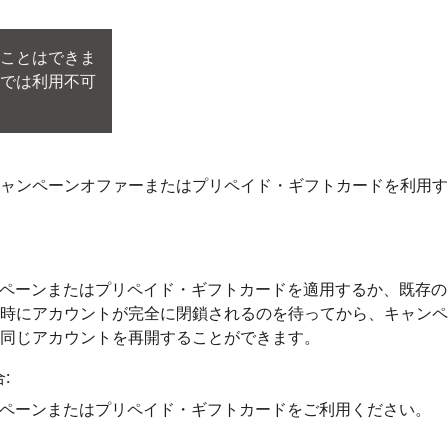
ことはできま
では利用不可
ャンペーンオファーまたはプリペイド・ギフトカードを利用す
キャンペーンまたはプリペイド・ギフトカードを適用するか、既存の
時にアカウントが完全に閉鎖されるのを待ってから、キャンペ
同じアカウントを再開することができます。
:
キャンペーンまたはプリペイド・ギフトカードをご利用ください。