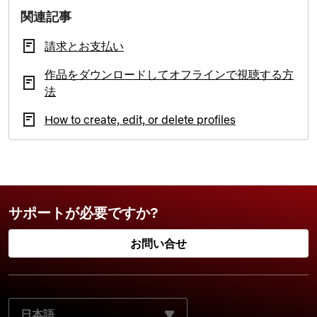
関連記事
請求とお支払い
作品をダウンロードしてオフラインで視聴する方
法
How to create, edit, or delete profiles
サポートが必要ですか?
お問い合せ
ご使用になる言語を選択してください: