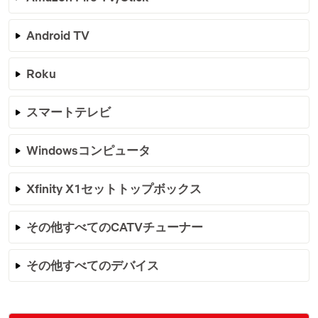
Android TV
Roku
スマートテレビ
Windowsコンピュータ
Xfinity X1セットトップボックス
その他すべてのCATVチューナー
その他すべてのデバイス