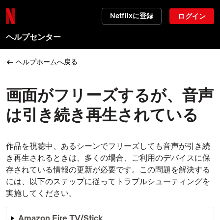
Netflixに登録
ログイン
ヘルプセンター
ヘルプホームへ戻る
画面がフリーズするが、音声
は引き続き再生されている
作品を視聴中、あるシーンでフリーズしても音声が引き続
き再生されるときは、多くの場合、ご利用のデバイスに保
存されている情報の更新が必要です。この問題を解決する
には、以下のステップに従ってトラブルシューティングを
実施してください。
Amazon Fire TV/Stick