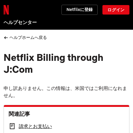
Netflixに登録
ログイン
ヘルプセンター
ヘルプホームへ戻る
Netflix Billing through
J:Com
申し訳ありません。この情報は、米国ではご利用になれま
せん。
関連記事
請求とお支払い