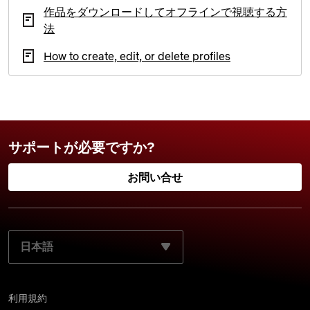
作品をダウンロードしてオフラインで視聴する方
法
How to create, edit, or delete profiles
サポートが必要ですか?
お問い合せ
ご使用になる言語を選択してください:
利用規約