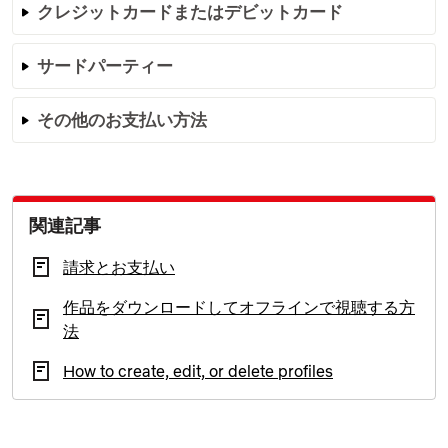
クレジットカードまたはデビットカード
サードパーティー
その他のお支払い方法
関連記事
請求とお支払い
作品をダウンロードしてオフラインで視聴する方
法
How to create, edit, or delete profiles