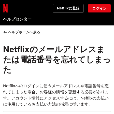
Netflixに登録
ログイン
ヘルプセンター
ヘルプホームへ戻る
Netflixのメールアドレスま
たは電話番号を忘れてしまっ
た
Netflixへのログインに使うメールアドレスや電話番号を忘
れてしまった場合、お客様の情報を更新する必要がありま
す。アカウント情報にアクセスするには、Netflixの支払い
に使用しているお支払い方法の指示に従います。