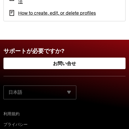
法
How to create, edit, or delete profiles
サポートが必要ですか?
お問い合せ
ご使用になる言語を選択してください:
利用規約
プライバシー