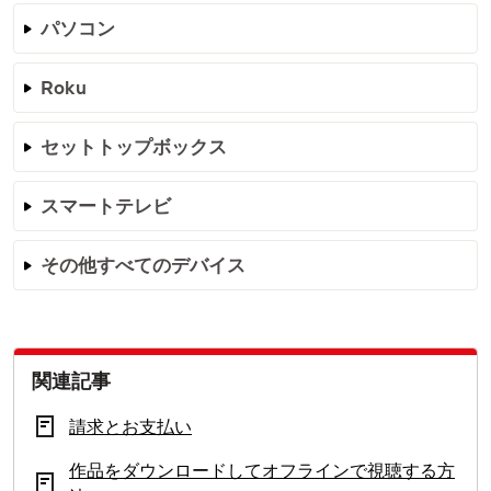
パソコン
Roku
セットトップボックス
スマートテレビ
その他すべてのデバイス
関連記事
請求とお支払い
作品をダウンロードしてオフラインで視聴する方