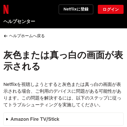
Netflixに登録
ログイン
ヘルプセンター
ヘルプホームへ戻る
灰色または真っ白の画面が表
示される
Netflixを視聴しようとすると灰色または真っ白の画面が表
示される場合、ご利用のデバイスに問題がある可能性があ
ります。この問題を解決するには、以下のステップに従っ
てトラブルシューティングを実施してください。
Amazon Fire TV/Stick