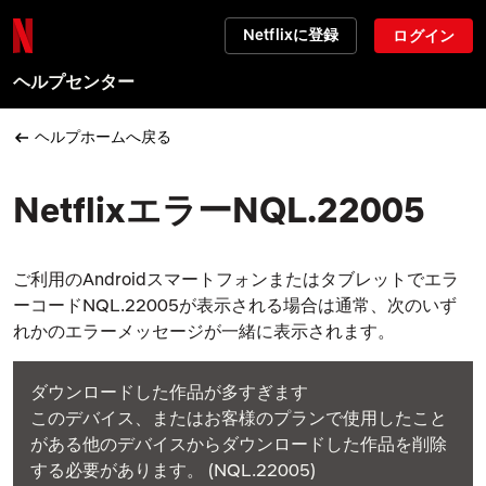
Netflixに登録
ログイン
ヘルプセンター
ヘルプホームへ戻る
NetflixエラーNQL.22005
ご利用のAndroidスマートフォンまたはタブレットでエラ
ーコードNQL.22005が表示される場合は通常、次のいず
れかのエラーメッセージが一緒に表示されます。
ダウンロードした作品が多すぎます
このデバイス、またはお客様のプランで使用したこと
がある他のデバイスからダウンロードした作品を削除
する必要があります。 (NQL.22005)