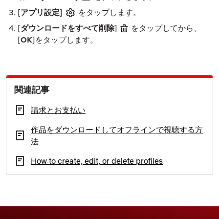
[
アプリ設定
]
をタップします。
[
ダウンロードをすべて削除
]
をタップしてから、
[
OK
]をタップします。
関連記事
請求とお支払い
作品をダウンロードしてオフラインで視聴する方
法
How to create, edit, or delete profiles