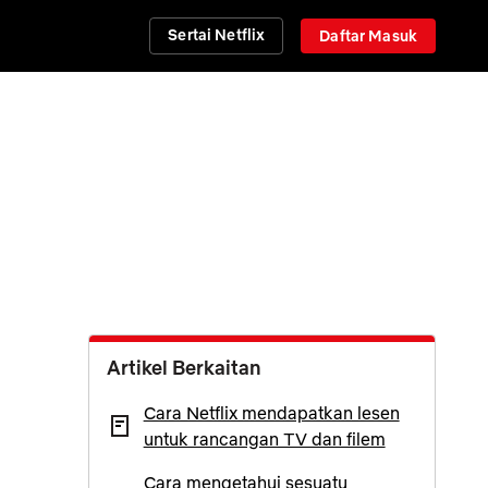
Sertai Netflix
Daftar Masuk
Artikel Berkaitan
Cara Netflix mendapatkan lesen
untuk rancangan TV dan filem
Cara mengetahui sesuatu