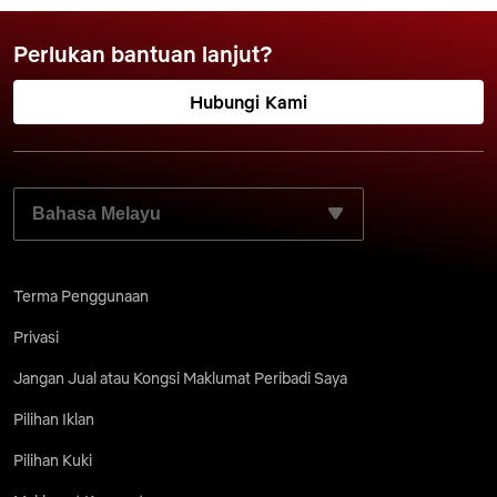
Perlukan bantuan lanjut?
Hubungi Kami
PILIH BAHASA PILIHAN ANDA:
Terma Penggunaan
Privasi
Jangan Jual atau Kongsi Maklumat Peribadi Saya
Pilihan Iklan
Pilihan Kuki