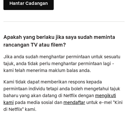
Hantar Cadangan
Apakah yang berlaku jika saya sudah meminta
rancangan TV atau filem?
Jika anda sudah menghantar permintaan untuk sesuatu
tajuk, anda tidak perlu menghantar permintaan lagi -
kami telah menerima maklum balas anda.
Kami tidak dapat memberikan respons kepada
permintaan individu tetapi anda boleh mengetahui tajuk
baharu yang akan datang di Netflix dengan
mengikuti
kami
pada media sosial dan
mendaftar
untuk e-mel "Kini
di Netflix" kami.