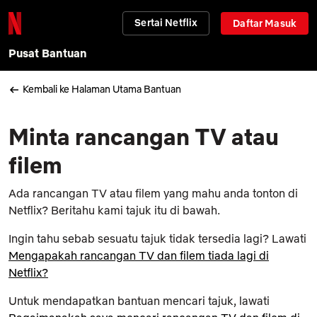
Sertai Netflix
Daftar Masuk
Pusat Bantuan
Kembali ke Halaman Utama Bantuan
Minta rancangan TV atau
filem
Ada rancangan TV atau filem yang mahu anda tonton di
Netflix? Beritahu kami tajuk itu di bawah.
Ingin tahu sebab sesuatu tajuk tidak tersedia lagi? Lawati
Mengapakah rancangan TV dan filem tiada lagi di
Netflix?
Untuk mendapatkan bantuan mencari tajuk, lawati