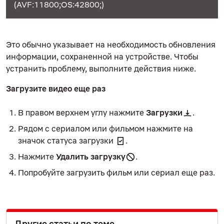
(AVF:11800;OS:42800;)
Это обычно указывает на необходимость обновления
информации, сохраненной на устройстве. Чтобы
устранить проблему, выполните действия ниже.
Загрузите видео еще раз
В правом верхнем углу нажмите
Загрузки
.
Рядом с сериалом или фильмом нажмите на
значок статуса загрузки
.
Нажмите
Удалить загрузку
.
Попробуйте загрузить фильм или сериал еще раз.
Другие статьи по теме