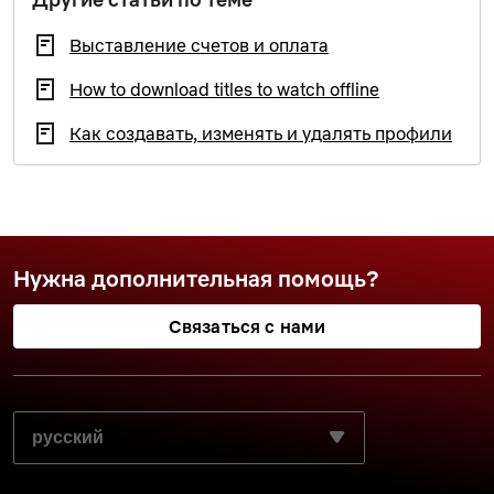
Выставление счетов и оплата
How to download titles to watch offline
Как создавать, изменять и удалять профили
Нужна дополнительная помощь?
Связаться с нами
ВЫБЕРИТЕ ПРЕДПОЧИТАЕМЫЙ ЯЗЫК: