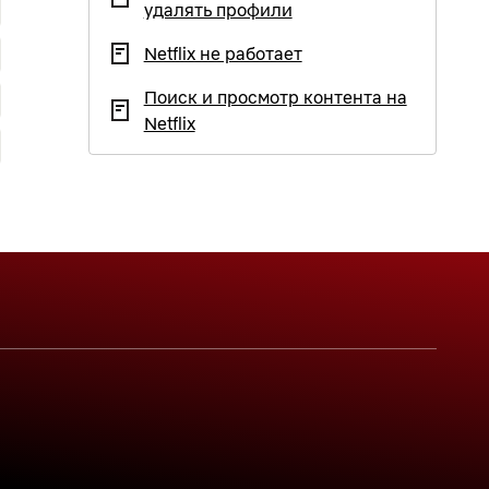
удалять профили
Netflix не работает
Поиск и просмотр контента на
Netflix