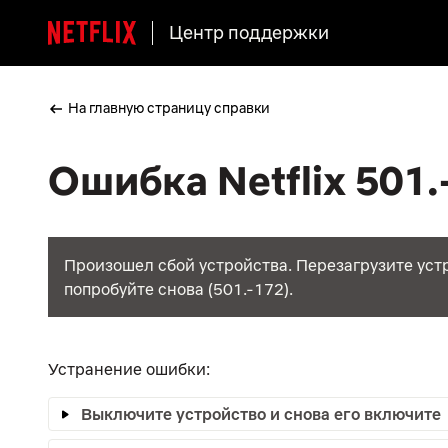
Центр поддержки
На главную страницу справки
Ошибка Netflix 501.
Произошел сбой устройства. Перезагрузите уст
попробуйте снова (501.-172).
Устранение ошибки:
Выключите устройство и снова его включите