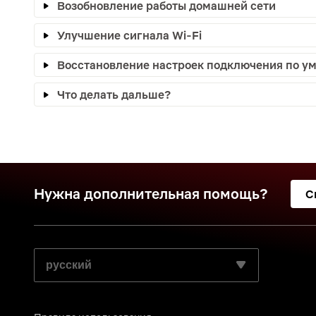
Возобновление работы домашней сети
Улучшение сигнала Wi-Fi
Восстановление настроек подключения по у
Что делать дальше?
Нужна дополнительная помощь?
С
ВЫБЕРИТЕ ПРЕДПОЧИТАЕМЫЙ ЯЗЫК: