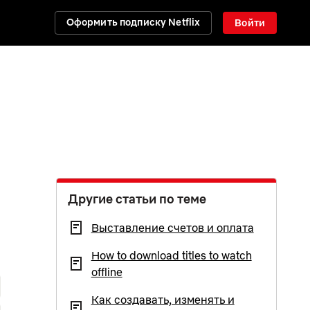
Оформить подписку Netflix
Войти
Другие статьи по теме
Выставление счетов и оплата
How to download titles to watch
offline
Как создавать, изменять и