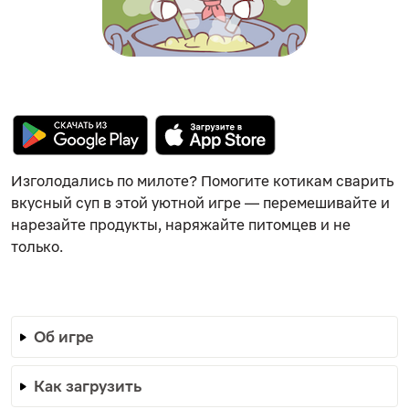
Изголодались по милоте? Помогите котикам сварить
вкусный суп в этой уютной игре — перемешивайте и
нарезайте продукты, наряжайте питомцев и не
только.
Об игре
Как загрузить