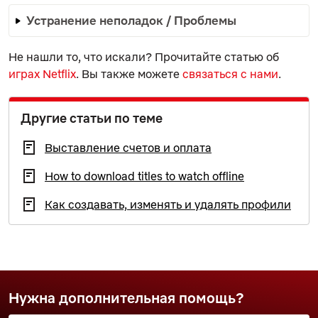
Устранение неполадок / Проблемы
Не нашли то, что искали? Прочитайте статью об
играх Netflix
. Вы также можете
связаться с нами
.
Другие статьи по теме
Выставление счетов и оплата
How to download titles to watch offline
Как создавать, изменять и удалять профили
Нужна дополнительная помощь?