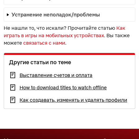
Устранение неполадок/проблемы
Не нашли то, что искали? Прочитайте статью
Как
играть в игры на мобильных устройствах
. Вы также
можете
связаться с нами
.
Другие статьи по теме
Выставление счетов и оплата
How to download titles to watch offline
Как создавать, изменять и удалять профили