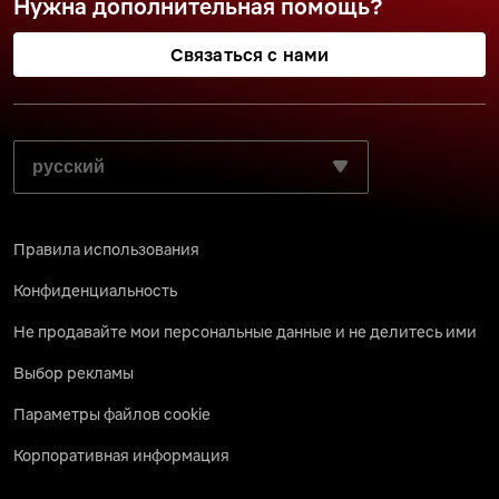
Нужна дополнительная помощь?
Связаться с нами
ВЫБЕРИТЕ ПРЕДПОЧИТАЕМЫЙ ЯЗЫК:
Правила использования
Конфиденциальность
Не продавайте мои персональные данные и не делитесь ими
Выбор рекламы
Параметры файлов cookie
Корпоративная информация