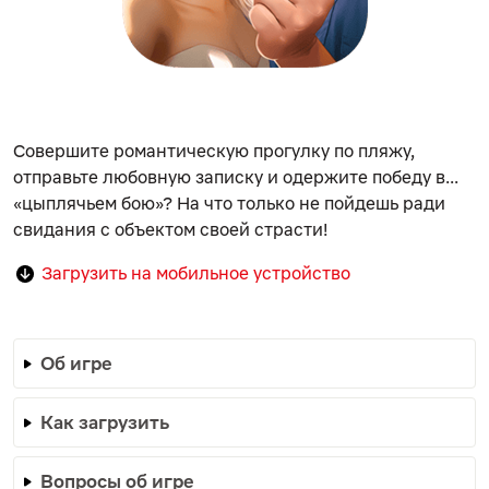
Совершите романтическую прогулку по пляжу,
отправьте любовную записку и одержите победу в...
«цыплячьем бою»? На что только не пойдешь ради
свидания с объектом своей страсти!
Загрузить на мобильное устройство
Об игре
Как загрузить
Вопросы об игре