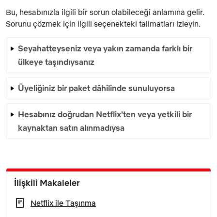
Bu, hesabınızla ilgili bir sorun olabileceği anlamına gelir.
Sorunu çözmek için ilgili seçenekteki talimatları izleyin.
Seyahatteyseniz veya yakın zamanda farklı bir
ülkeye taşındıysanız
Üyeliğiniz bir paket dâhilinde sunuluyorsa
Hesabınız doğrudan Netflix'ten veya yetkili bir
kaynaktan satın alınmadıysa
İlişkili Makaleler
Netflix ile Taşınma