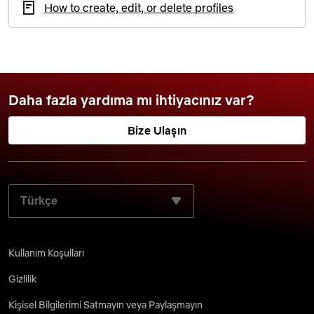
How to create, edit, or delete profiles
Daha fazla yardıma mı ihtiyacınız var?
Bize Ulaşın
TERCIH ETTIĞINIZ DILI SEÇIN:
Kullanım Koşulları
Gizlilik
Kişisel Bilgilerimi Satmayın veya Paylaşmayın