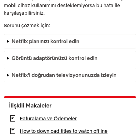
mobil cihaz kullanımını desteklemiyorsa bu hata ile
karşılaşabilirsiniz.
Sorunu çözmek için:
Netflix planınızı kontrol edin
Görüntü adaptörünüzü kontrol edin
Netflix'i doğrudan televizyonunuzda izleyin
İlişkili Makaleler
Faturalama ve Ödemeler
How to download titles to watch offline