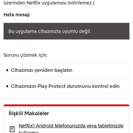
üzerinden Netflix uygulaması indirilemez.)
Hata mesajı
Bu uygulama cihazınızla uyumlu değil.
Sorunu çözmek için:
Cihazınızı yeniden başlatın
Cihazınızın Play Protect durumunu kontrol edin
İlişkili Makaleler
Netflix'i Android telefonunuzda veya tabletinizde
kullanma