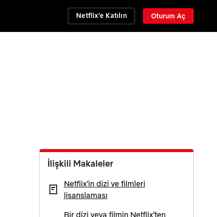
Netflix'e Katılın
Oturum Aç
İlişkili Makaleler
Netflix'in dizi ve filmleri
lisanslaması
Bir dizi veya filmin Netflix'ten