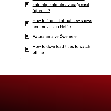
kaldırılıp kaldırılmayacağı nasıl
öğrenilir?
How to find out about new shows
and movies on Netflix
Faturalama ve Ödemeler
How to download titles to watch
offline