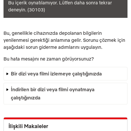
Bu içerik oynatılamıyor. Lütfen daha sonra tekrar
deneyin. (30103)
Bu, genellikle cihazınızda depolanan bilgilerin
yenilenmesi gerektiği anlamına gelir. Sorunu çözmek için
aşağıdaki sorun giderme adımlarını uygulayın.
Bu hata mesajını ne zaman görüyorsunuz?
Bir dizi veya filmi izlemeye çalıştığınızda
İndirilen bir dizi veya filmi oynatmaya
çalıştığınızda
İlişkili Makaleler