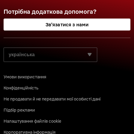
Потрібна додаткова допомога?
Зв’язатися з нами
ВИБЕРІТЬ БАЖАНУ МОВУ:
Умови використання
Конфіденційність
Не продавати й не передавати мої особисті дані
Підбір реклами
Налаштування файлів cookie
Корпоративна інформація