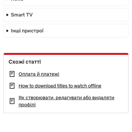
Smart TV
Інші пристрої
Схожі статті
Оплата й платежі
How to download titles to watch offline
Як створювати, редагувати або видаляти
профілі